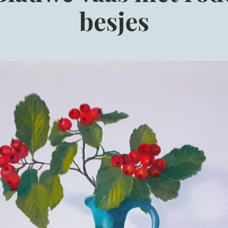
besjes